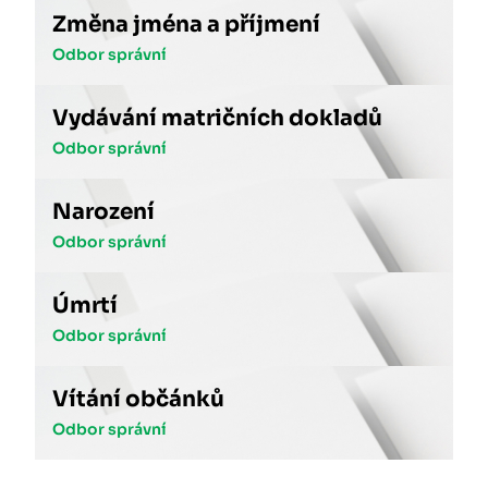
Změna jména a příjmení
Odbor správní
Vydávání matričních dokladů
Odbor správní
Narození
Odbor správní
Úmrtí
Odbor správní
Vítání občánků
Odbor správní